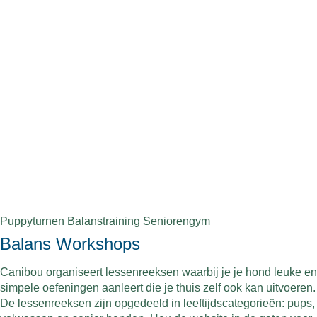
Puppyturnen Balanstraining Seniorengym
Balans Workshops
Canibou organiseert lessenreeksen waarbij je je hond leuke en
simpele oefeningen aanleert die je thuis zelf ook kan uitvoeren.
De lessenreeksen zijn opgedeeld in leeftijdscategorieën: pups,