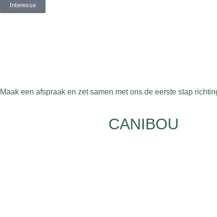
Interesse
Maak een afspraak en zet samen met ons de eerste stap richting
CANIBOU