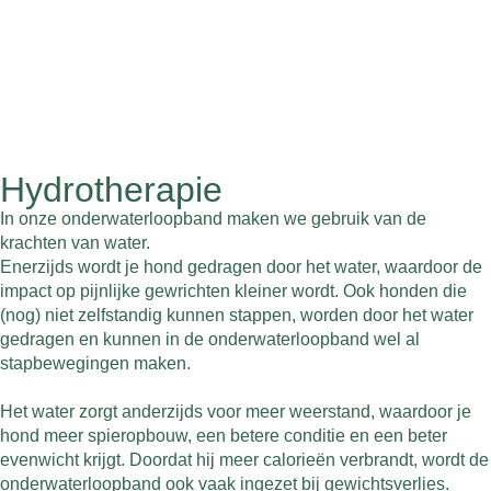
Hydrotherapie
In onze onderwaterloopband maken we gebruik van de
krachten van water.
Enerzijds wordt je hond gedragen door het water, waardoor de
impact op pijnlijke gewrichten kleiner wordt. Ook honden die
(nog) niet zelfstandig kunnen stappen, worden door het water
gedragen en kunnen in de onderwaterloopband wel al
stapbewegingen maken.
Het water zorgt anderzijds voor meer weerstand, waardoor je
hond meer spieropbouw, een betere conditie en een beter
evenwicht krijgt. Doordat hij meer calorieën verbrandt, wordt de
onderwaterloopband ook vaak ingezet bij gewichtsverlies.