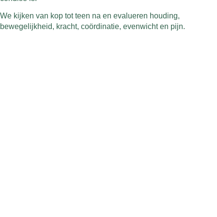
We kijken van kop tot teen na en evalueren houding,
bewegelijkheid, kracht, coördinatie, evenwicht en pijn.