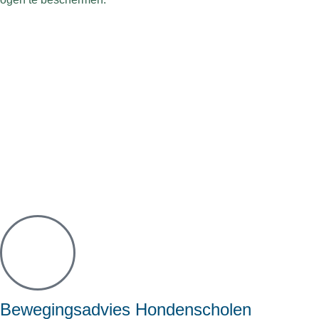
Bewegingsadvies Hondenscholen