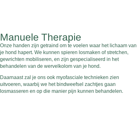
Manuele Therapie
Onze handen zijn getraind om te voelen waar het lichaam van
je hond hapert. We kunnen spieren losmaken of stretchen,
gewrichten mobiliseren, en zijn gespecialiseerd in het
behandelen van de wervelkolom van je hond.
Daarnaast zal je ons ook myofasciale technieken zien
uitvoeren, waarbij we het bindweefsel zachtjes gaan
losmasseren en op die manier pijn kunnen behandelen.