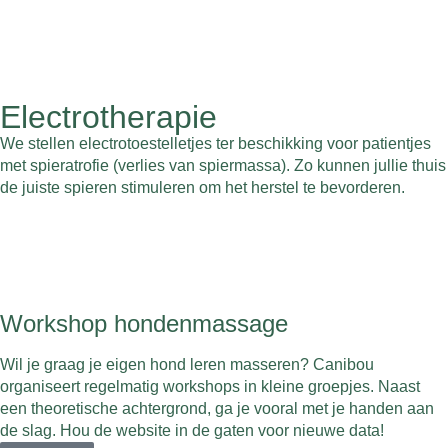
Electrotherapie
We stellen electrotoestelletjes ter beschikking voor patientjes
met spieratrofie (verlies van spiermassa). Zo kunnen jullie thuis
de juiste spieren stimuleren om het herstel te bevorderen.
Workshop hondenmassage
Wil je graag je eigen hond leren masseren? Canibou
organiseert regelmatig workshops in kleine groepjes. Naast
een theoretische achtergrond, ga je vooral met je handen aan
de slag. Hou de website in de gaten voor nieuwe data!