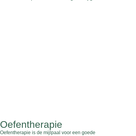
Oefentherapie
Oefentherapie is de mijlpaal voor een goede