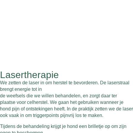
Lasertherapie
We zetten de laser in om herstel te bevorderen. De laserstraal
brengt energie tot in
de weefsels die we willen behandelen, en zorgt daar ter
plaatse voor celherstel. We gaan het gebruiken wanneer je
hond pijn of ontstekingen heeft. In de praktijk zetten we de laser
ook vaak in om triggerpoints pijnvrij los te maken.
Tijdens de behandeling krijgt je hond een brilletje op om zijn
ogen te beschermen.