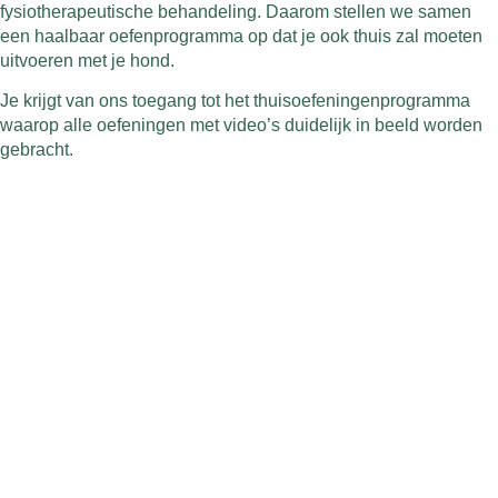
fysiotherapeutische behandeling. Daarom stellen we samen
een haalbaar oefenprogramma op dat je ook thuis zal moeten
uitvoeren met je hond.
Je krijgt van ons toegang tot het thuisoefeningenprogramma
waarop alle oefeningen met video’s duidelijk in beeld worden
gebracht.